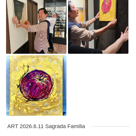
ART 2026.6.11 Sagrada Familia