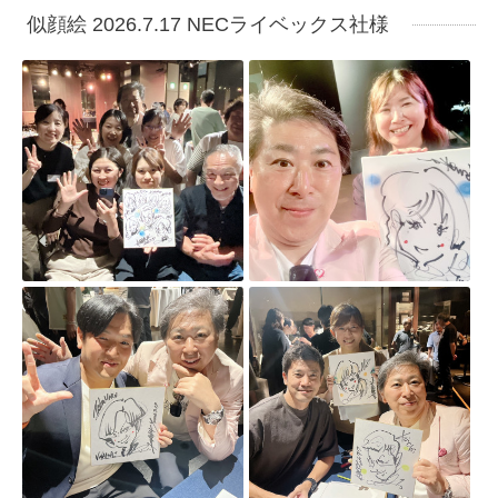
似顔絵 2026.7.17 NECライベックス社様