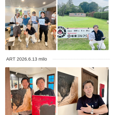
ART 2026.6.13 milo