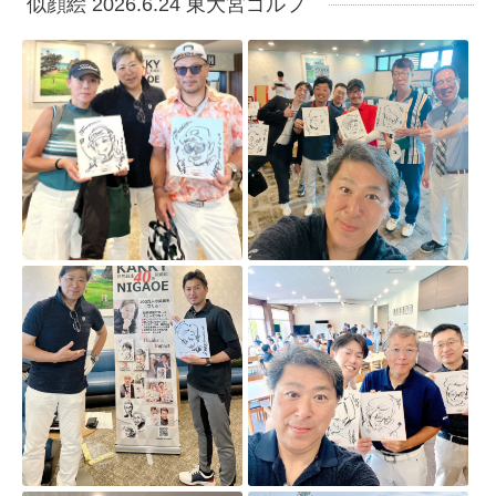
似顔絵 2026.6.24 東大宮ゴルフ